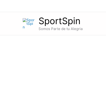
Ir
al
contenido
SportSpin
Somos Parte de tu Alegria