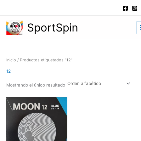
Ir
al
contenido
SportSpin
Inicio
/ Productos etiquetados “12”
12
Mostrando el único resultado