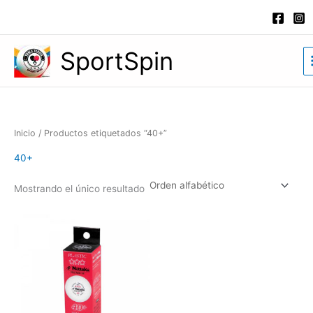
Ir
al
contenido
SportSpin
Inicio
/ Productos etiquetados “40+”
40+
Mostrando el único resultado