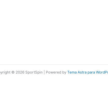
yright © 2026 SportSpin | Powered by
Tema Astra para WordP