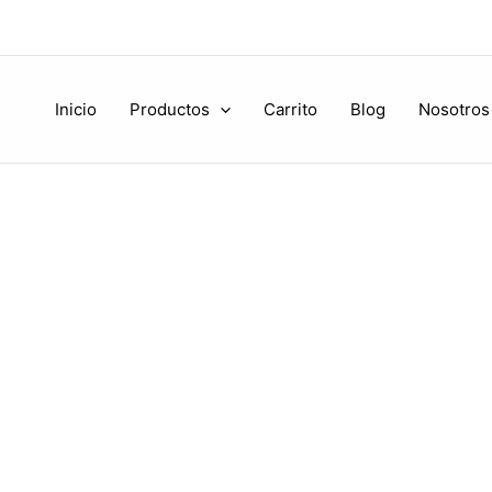
Inicio
Productos
Carrito
Blog
Nosotros