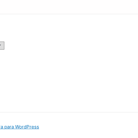
ra para WordPress