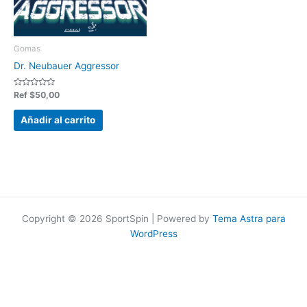
Gomas
Dr. Neubauer Aggressor
Valorado
Ref
$
50,00
en
0
de
Añadir al carrito
5
Copyright © 2026 SportSpin | Powered by
Tema Astra para
WordPress