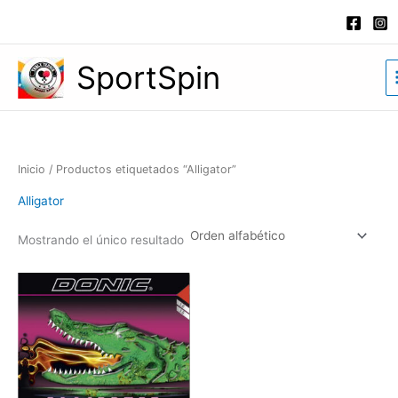
Ir
al
contenido
SportSpin
Inicio
/ Productos etiquetados “Alligator”
Alligator
Mostrando el único resultado