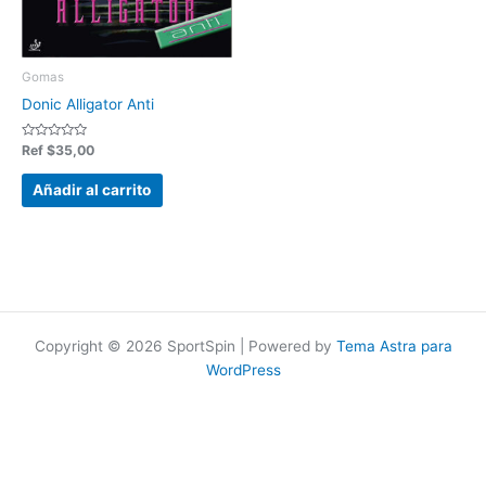
Gomas
Donic Alligator Anti
Valorado
Ref
$
35,00
en
0
de
Añadir al carrito
5
Copyright © 2026 SportSpin | Powered by
Tema Astra para
WordPress