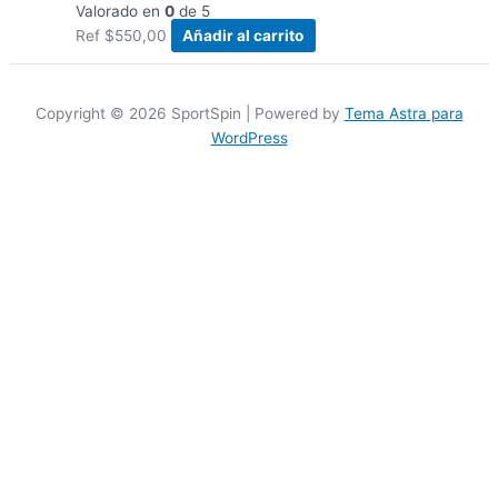
Valorado en
0
de 5
Ref
$
550,00
Añadir al carrito
Copyright © 2026 SportSpin | Powered by
Tema Astra para
WordPress