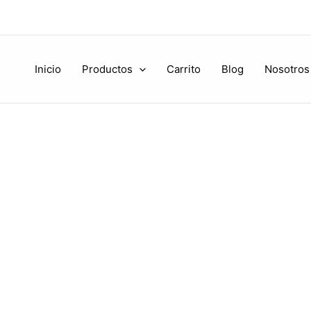
Inicio
Productos
Carrito
Blog
Nosotros