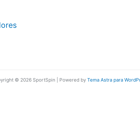
lores
yright © 2026 SportSpin | Powered by
Tema Astra para WordP