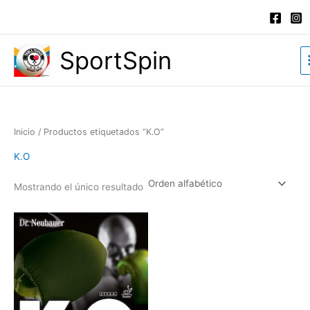
Ir
al
contenido
SportSpin
Inicio
/ Productos etiquetados “K.O”
K.O
Mostrando el único resultado