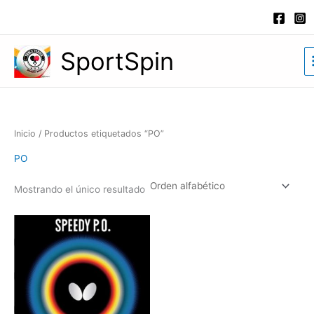
Ir
al
contenido
SportSpin
Inicio
/ Productos etiquetados “PO”
PO
Mostrando el único resultado