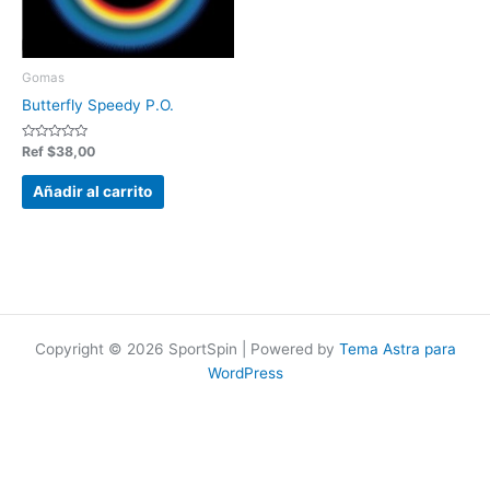
Gomas
Butterfly Speedy P.O.
Valorado
Ref
$
38,00
en
0
de
Añadir al carrito
5
Copyright © 2026 SportSpin | Powered by
Tema Astra para
WordPress