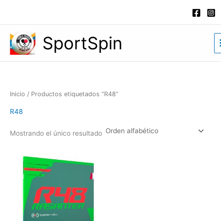
Ir
al
contenido
SportSpin
Inicio
/ Productos etiquetados “R48”
R48
Mostrando el único resultado