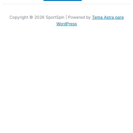
Copyright © 2026 SportSpin | Powered by
Tema Astra para
WordPress