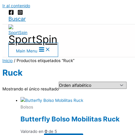
Ir al contenido
Buscar
SportSpin
Main Menu
Inicio
/ Productos etiquetados “Ruck”
Ruck
Mostrando el único resultado
Bolsos
Butterfly Bolso Mobilitas Ruck
Valorado en
0
de 5