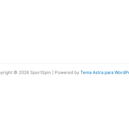
yright © 2026 SportSpin | Powered by
Tema Astra para WordP