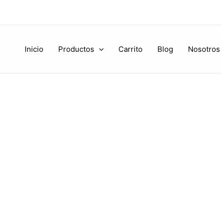
Inicio
Productos
Carrito
Blog
Nosotros