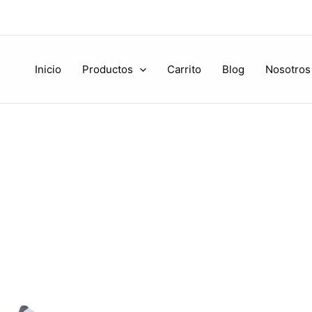
Inicio
Productos
Carrito
Blog
Nosotros