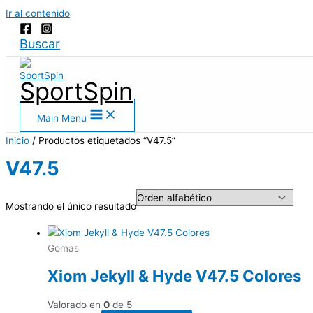
Ir al contenido
Buscar
SportSpin
Main Menu
Inicio
/ Productos etiquetados “V47.5”
V47.5
Mostrando el único resultado
Gomas
Xiom Jekyll & Hyde V47.5 Colores
Valorado en
0
de 5