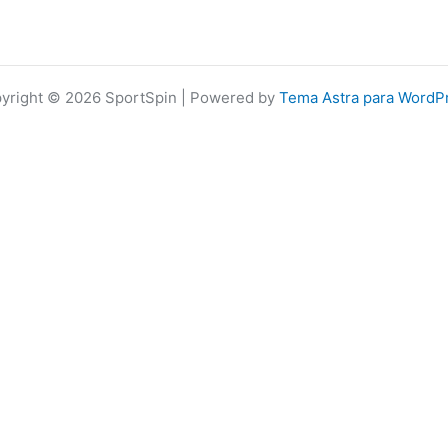
yright © 2026 SportSpin | Powered by
Tema Astra para WordP