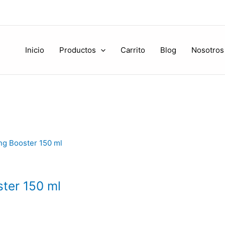
Inicio
Productos
Carrito
Blog
Nosotros
ter 150 ml