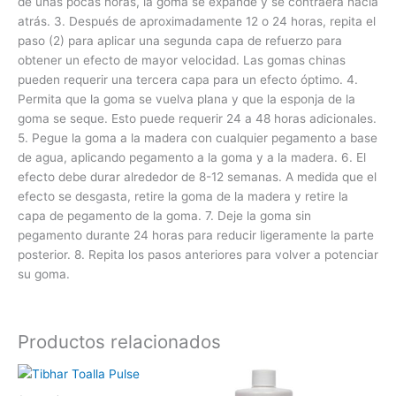
de unas pocas horas, la goma se expande y se contraerá hacia
atrás. 3. Después de aproximadamente 12 o 24 horas, repita el
paso (2) para aplicar una segunda capa de refuerzo para
obtener un efecto de mayor velocidad. Las gomas chinas
pueden requerir una tercera capa para un efecto óptimo. 4.
Permita que la goma se vuelva plana y que la esponja de la
goma se seque. Esto puede requerir 24 a 48 horas adicionales.
5. Pegue la goma a la madera con cualquier pegamento a base
de agua, aplicando pegamento a la goma y a la madera. 6. El
efecto debe durar alrededor de 8-12 semanas. A medida que el
efecto se desgasta, retire la goma de la madera y retire la
capa de pegamento de la goma. 7. Deje la goma sin
pegamento durante 24 horas para reducir ligeramente la parte
posterior. 8. Repita los pasos anteriores para volver a potenciar
su goma.
Productos relacionados