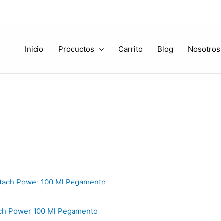
Inicio
Productos
Carrito
Blog
Nosotros
ach Power 100 Ml Pegamento