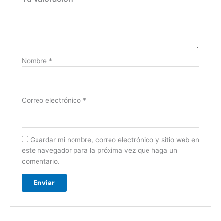
Nombre
*
Correo electrónico
*
Guardar mi nombre, correo electrónico y sitio web en
este navegador para la próxima vez que haga un
comentario.