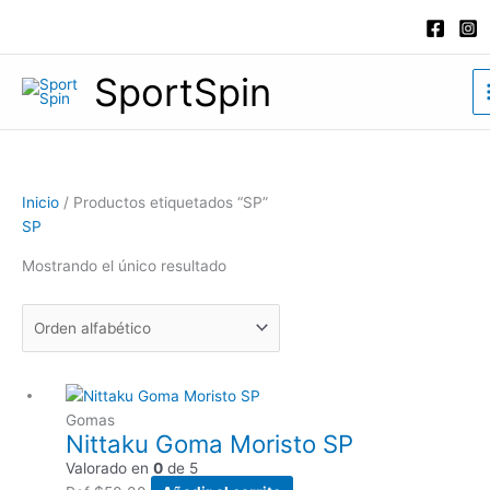
Ir
al
contenido
SportSpin
Inicio
/ Productos etiquetados “SP”
SP
Mostrando el único resultado
Gomas
Nittaku Goma Moristo SP
Valorado en
0
de 5