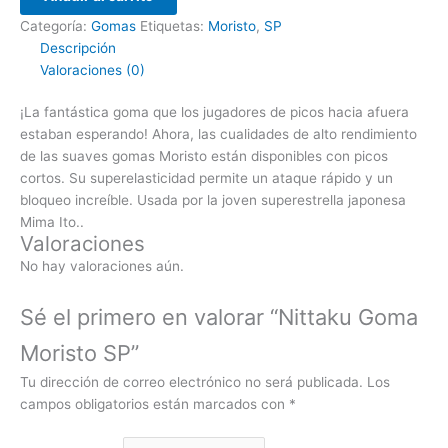
Categoría:
Gomas
Etiquetas:
Moristo
,
SP
Descripción
Valoraciones (0)
¡La fantástica goma que los jugadores de picos hacia afuera
estaban esperando! Ahora, las cualidades de alto rendimiento
de las suaves gomas Moristo están disponibles con picos
cortos. Su superelasticidad permite un ataque rápido y un
bloqueo increíble. Usada por la joven superestrella japonesa
Mima Ito..
Valoraciones
No hay valoraciones aún.
Sé el primero en valorar “Nittaku Goma
Moristo SP”
Tu dirección de correo electrónico no será publicada.
Los
campos obligatorios están marcados con
*