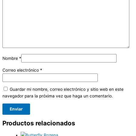
Nombre
*
Correo electrónico
*
Guardar mi nombre, correo electrónico y sitio web en este
navegador para la próxima vez que haga un comentario.
Productos relacionados