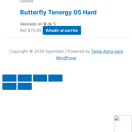
Gomas
Butterfly Tenergy 05 Hard
Valorado en
0
de 5
Ref
$
75,99
Añadir al carrito
Copyright © 2026 SportSpin | Powered by
Tema Astra para
WordPress