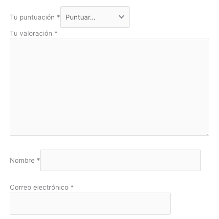
Tu puntuación
*
Tu valoración
*
Nombre
*
Correo electrónico
*