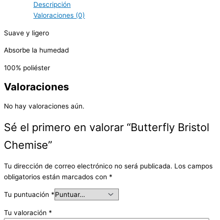
Descripción
Valoraciones (0)
Suave y ligero
Absorbe la humedad
100% poliéster
Valoraciones
No hay valoraciones aún.
Sé el primero en valorar “Butterfly Bristol
Chemise”
Tu dirección de correo electrónico no será publicada.
Los campos
obligatorios están marcados con
*
Tu puntuación
*
Tu valoración
*