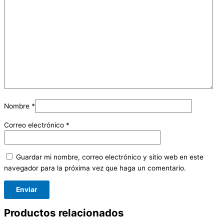
Nombre
*
Correo electrónico
*
Guardar mi nombre, correo electrónico y sitio web en este
navegador para la próxima vez que haga un comentario.
Productos relacionados