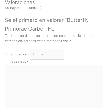
Valoraciones
No hay valoraciones aún.
Sé el primero en valorar “Butterfly
Primorac Carbon FL”
Tu dirección de correo electrónico no será publicada.
Los
campos obligatorios están marcados con
*
Tu puntuación
*
Tu valoración
*