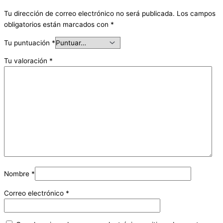
Tu dirección de correo electrónico no será publicada.
Los campos
obligatorios están marcados con
*
Tu puntuación
*
Tu valoración
*
Nombre
*
Correo electrónico
*