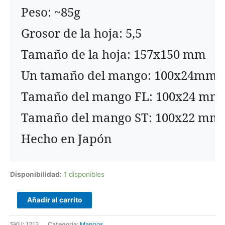
Hecho en Japón
Disponibilidad:
1 disponibles
Añadir al carrito
SKU:
1212
Categoría:
Mangos