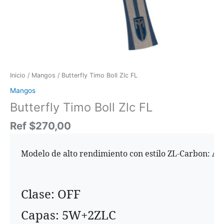
Inicio
/
Mangos
/ Butterfly Timo Boll Zlc FL
Mangos
Butterfly Timo Boll Zlc FL
Ref
$
270,00