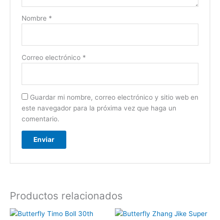
Nombre
*
Correo electrónico
*
Guardar mi nombre, correo electrónico y sitio web en
este navegador para la próxima vez que haga un
comentario.
Productos relacionados