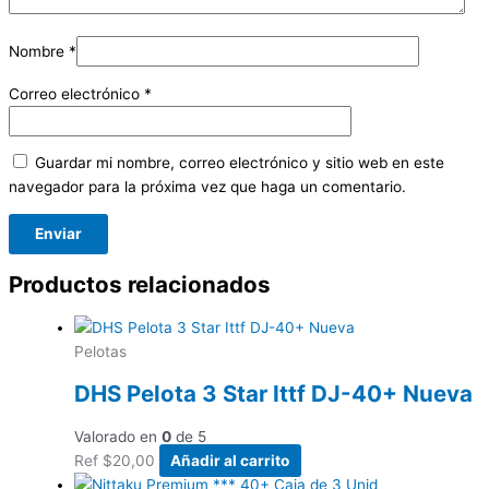
Nombre
*
Correo electrónico
*
Guardar mi nombre, correo electrónico y sitio web en este
navegador para la próxima vez que haga un comentario.
Productos relacionados
Pelotas
DHS Pelota 3 Star Ittf DJ-40+ Nueva
Valorado en
0
de 5
Ref
$
20,00
Añadir al carrito