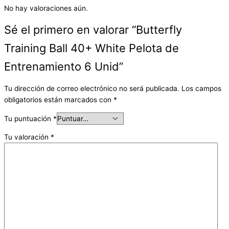
No hay valoraciones aún.
Sé el primero en valorar “Butterfly
Training Ball 40+ White Pelota de
Entrenamiento 6 Unid”
Tu dirección de correo electrónico no será publicada.
Los campos
obligatorios están marcados con
*
Tu puntuación
*
Tu valoración
*