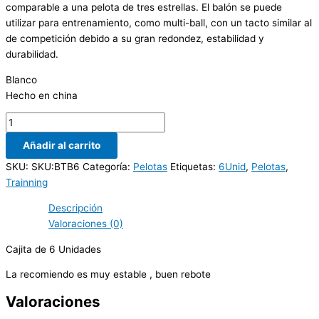
comparable a una pelota de tres estrellas. El balón se puede
utilizar para entrenamiento, como multi-ball, con un tacto similar al
de competición debido a su gran redondez, estabilidad y
durabilidad.
Blanco
Hecho en china
Añadir al carrito
SKU:
SKU:BTB6
Categoría:
Pelotas
Etiquetas:
6Unid
,
Pelotas
,
Trainning
Descripción
Valoraciones (0)
Cajita de 6 Unidades
La recomiendo es muy estable , buen rebote
Valoraciones