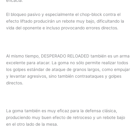
eficacia:
El bloqueo pasivo y especialmente el chop-block contra el
efecto liftado producirán un rebote muy bajo, dificultando la
vida del oponente e incluso provocando errores directos.
Al mismo tiempo, DESPERADO RELOADED también es un arma
excelente para atacar. La goma no sólo permite realizar todos
los golpes estándar de ataque de granos largos, como empujar
y levantar agresivos, sino también contraataques y golpes
directos.
La goma también es muy eficaz para la defensa clásica,
produciendo muy buen efecto de retroceso y un rebote bajo
en el otro lado de la mesa.