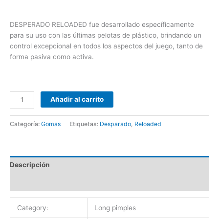
DESPERADO RELOADED fue desarrollado específicamente
para su uso con las últimas pelotas de plástico, brindando un
control excepcional en todos los aspectos del juego, tanto de
forma pasiva como activa.
Añadir al carrito
Categoría:
Gomas
Etiquetas:
Desparado
,
Reloaded
Descripción
Valoraciones (0)
Category:
Long pimples