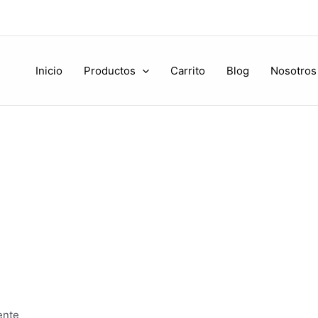
Inicio
Productos
Carrito
Blog
Nosotros
ente