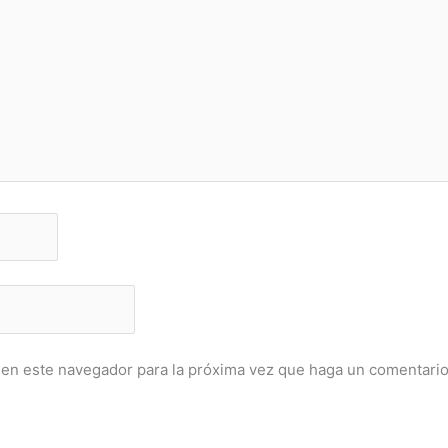
 en este navegador para la próxima vez que haga un comentario