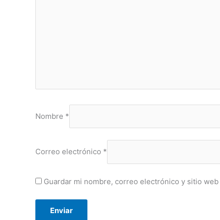
Nombre
*
Correo electrónico
*
Guardar mi nombre, correo electrónico y sitio web