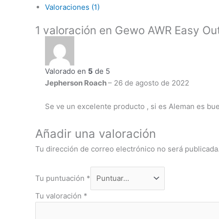
Valoraciones (1)
1 valoración en
Gewo AWR Easy Ou
Valorado en
5
de 5
Jepherson Roach
–
26 de agosto de 2022
Se ve un excelente producto , si es Aleman es bu
Añadir una valoración
Tu dirección de correo electrónico no será publicada
Tu puntuación
*
Tu valoración
*