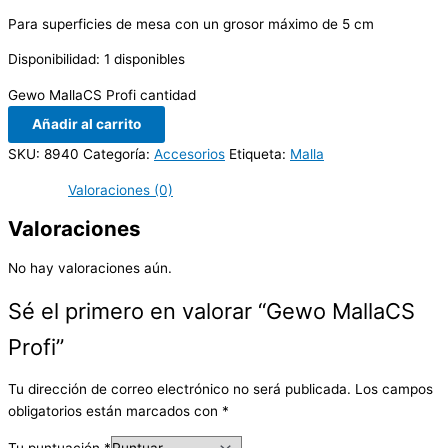
Para superficies de mesa con un grosor máximo de 5 cm
Disponibilidad:
1 disponibles
Gewo MallaCS Profi cantidad
Añadir al carrito
SKU:
8940
Categoría:
Accesorios
Etiqueta:
Malla
Valoraciones (0)
Valoraciones
No hay valoraciones aún.
Sé el primero en valorar “Gewo MallaCS
Profi”
Tu dirección de correo electrónico no será publicada.
Los campos
obligatorios están marcados con
*
Tu puntuación
*