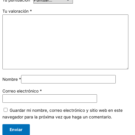
Tu valoración
*
Nombre
*
Correo electrónico
*
Guardar mi nombre, correo electrónico y sitio web en este
navegador para la próxima vez que haga un comentario.