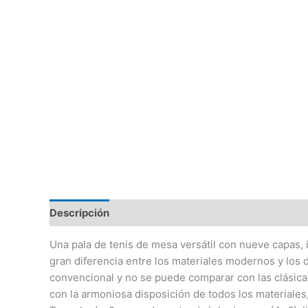
Descripción
Valoraciones (0)
Una pala de tenis de mesa versátil con nueve capas,
gran diferencia entre los materiales modernos y los 
convencional y no se puede comparar con las clásica
con la armoniosa disposición de todos los materiales,