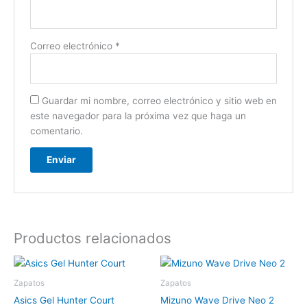
Correo electrónico
*
Guardar mi nombre, correo electrónico y sitio web en
este navegador para la próxima vez que haga un
comentario.
Productos relacionados
Zapatos
Zapatos
Asics Gel Hunter Court
Mizuno Wave Drive Neo 2