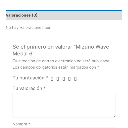
Valoraciones (0)
No hay valoraciones aún.
Sé el primero en valorar “Mizuno Wave
Medal 6”
Tu dirección de correo electrónico no será publicada.
Los campos obligatorios están marcados con
*
Tu puntuación
*
Tu valoración
*
Nombre
*