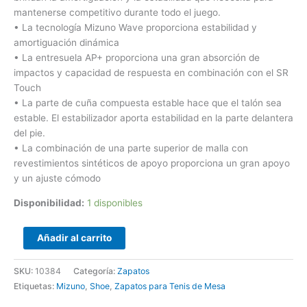
mantenerse competitivo durante todo el juego.
• La tecnología Mizuno Wave proporciona estabilidad y
amortiguación dinámica
• La entresuela AP+ proporciona una gran absorción de
impactos y capacidad de respuesta en combinación con el SR
Touch
• La parte de cuña compuesta estable hace que el talón sea
estable. El estabilizador aporta estabilidad en la parte delantera
del pie.
• La combinación de una parte superior de malla con
revestimientos sintéticos de apoyo proporciona un gran apoyo
y un ajuste cómodo
Disponibilidad:
1 disponibles
Añadir al carrito
SKU:
10384
Categoría:
Zapatos
Etiquetas:
Mizuno
,
Shoe
,
Zapatos para Tenis de Mesa