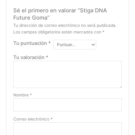
Sé el primero en valorar “Stiga DNA
Future Goma”
Tu dirección de correo electrónico no será publicada.
Los campos obligatorios están marcados con
*
Tu puntuación
*
Tu valoración
*
Nombre
*
Correo electrónico
*