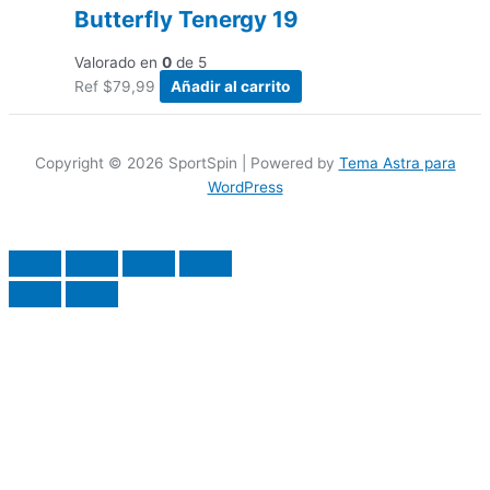
Butterfly Tenergy 19
Valorado en
0
de 5
Ref
$
79,99
Añadir al carrito
Copyright © 2026 SportSpin | Powered by
Tema Astra para
WordPress