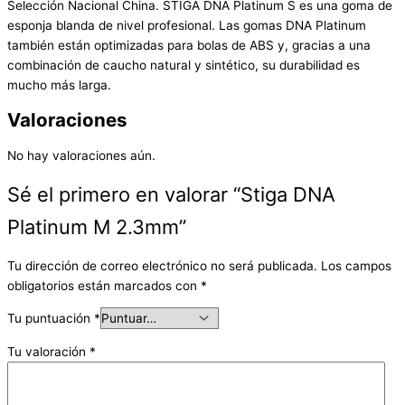
Selección Nacional China. STIGA DNA Platinum S es una goma de
esponja blanda de nivel profesional. Las gomas DNA Platinum
también están optimizadas para bolas de ABS y, gracias a una
combinación de caucho natural y sintético, su durabilidad es
mucho más larga.
Valoraciones
No hay valoraciones aún.
Sé el primero en valorar “Stiga DNA
Platinum M 2.3mm”
Tu dirección de correo electrónico no será publicada.
Los campos
obligatorios están marcados con
*
Tu puntuación
*
Tu valoración
*