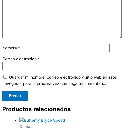
Nombre
*
Correo electrónico
*
Guardar mi nombre, correo electrónico y sitio web en este
navegador para la próxima vez que haga un comentario.
Productos relacionados
Gomas