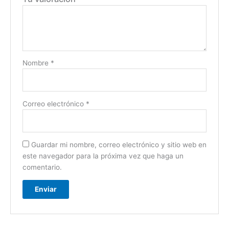
Nombre
*
Correo electrónico
*
Guardar mi nombre, correo electrónico y sitio web en
este navegador para la próxima vez que haga un
comentario.