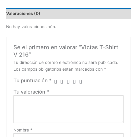
Valoraciones (0)
No hay valoraciones aún.
Sé el primero en valorar “Victas T-Shirt
V 216”
Tu dirección de correo electrónico no será publicada.
Los campos obligatorios están marcados con
*
Tu puntuación
*
Tu valoración
*
Nombre
*