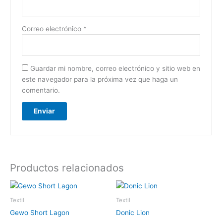
Correo electrónico
*
Guardar mi nombre, correo electrónico y sitio web en
este navegador para la próxima vez que haga un
comentario.
Productos relacionados
Textil
Textil
Gewo Short Lagon
Donic Lion