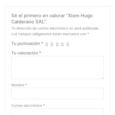
Sé el primero en valorar “Xiom Hugo
Calderano SAL”
Tu dirección de correo electrónico no será publicada.
Los campos obligatorios están marcados con
*
Tu puntuación
*
Tu valoración
*
Nombre
*
Correo electrónico
*