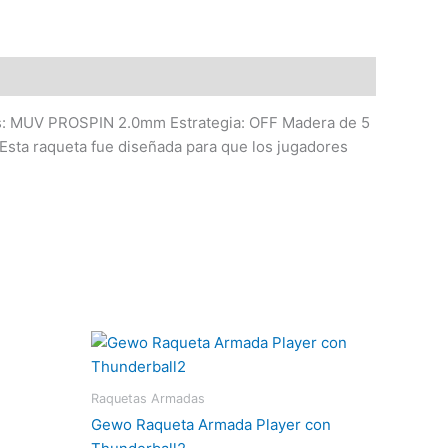
as: MUV PROSPIN 2.0mm Estrategia: OFF Madera de 5
sta raqueta fue diseñada para que los jugadores
Raquetas Armadas
Gewo Raqueta Armada Player con