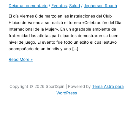
Dejar un comentario
/
Eventos
,
Salud
/
Jepherson Roach
El día viernes 8 de marzo en las instalaciones del Club
Hípico de Valencia se realizó el torneo «Celebración del Día
Internacional de la Mujer». En un agradable ambiente de
fraternidad las atletas participantes demostraron su buen
nivel de juego. El evento fue todo un éxito el cual estuvo
acompañado de un brindis y una […]
Read More »
Copyright © 2026 SportSpin | Powered by
Tema Astra para
WordPress