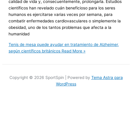
calidad de vida y, consecuentemente, prolongarla. Estudios
científicos han revelado cuán beneficioso para los seres
humanos es ejercitarse varias veces por semana, para
combatir enfermedades cardiovasculares o simplemente la
obesidad, uno de los tantos problemas que afecta a la
humanidad
Tenis de mesa puede ayudar en tratamiento de Alzheimer,
según científicos británicos
Read More »
Copyright © 2026 SportSpin | Powered by
Tema Astra para
WordPress