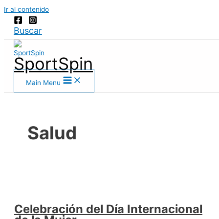
Ir al contenido
Buscar
SportSpin
Main Menu
Salud
Celebración del Día Internacional