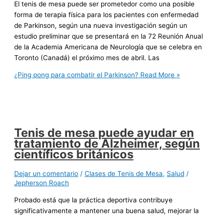
El tenis de mesa puede ser prometedor como una posible
forma de terapia física para los pacientes con enfermedad
de Parkinson, según una nueva investigación según un
estudio preliminar que se presentará en la 72 Reunión Anual
de la Academia Americana de Neurología que se celebra en
Toronto (Canadá) el próximo mes de abril. Las
¿Ping pong para combatir el Parkinson?
Read More »
Tenis de mesa puede ayudar en
tratamiento de Alzheimer, según
científicos británicos
Dejar un comentario
/
Clases de Tenis de Mesa
,
Salud
/
Jepherson Roach
Probado está que la práctica deportiva contribuye
significativamente a mantener una buena salud, mejorar la