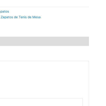
apatos
,
Zapatos de Tenis de Mesa