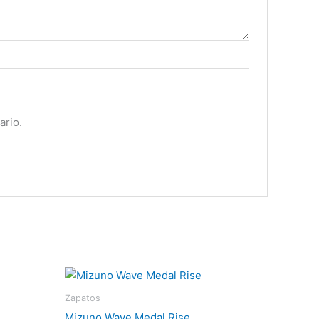
ario.
Zapatos
Mizuno Wave Medal Rise