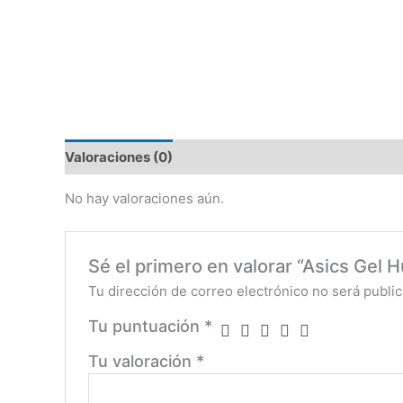
Valoraciones (0)
No hay valoraciones aún.
Sé el primero en valorar “Asics Gel 
Tu dirección de correo electrónico no será public
Tu puntuación
*
Tu valoración
*