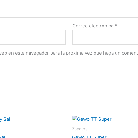
Correo electrónico
*
 web en este navegador para la próxima vez que haga un coment
Zapatos
Sal
Gewo TT Super