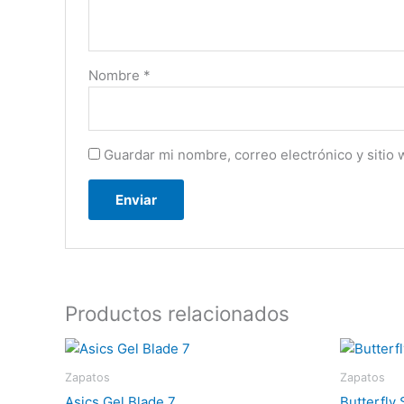
Nombre
*
Guardar mi nombre, correo electrónico y sitio
Productos relacionados
Zapatos
Zapatos
Asics Gel Blade 7
Butterfly 