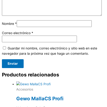
Nombre
*
Correo electrónico
*
Guardar mi nombre, correo electrónico y sitio web en este
navegador para la próxima vez que haga un comentario.
Productos relacionados
Accesorios
Gewo MallaCS Profi