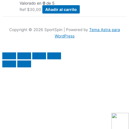
Valorado en
0
de 5
Ref
$
30,00
Añadir al carrito
Copyright © 2026 SportSpin | Powered by
Tema Astra para
WordPress