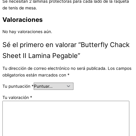
Se necesitan 2 láminas protectoras para cada lado de la raqueta
de tenis de mesa.
Valoraciones
No hay valoraciones aún.
Sé el primero en valorar “Butterfly Chack
Sheet II Lamina Pegable”
Tu dirección de correo electrónico no será publicada.
Los campos
obligatorios están marcados con
*
Tu puntuación
*
Tu valoración
*