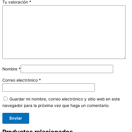
Tu valoración
*
Nombre
*
Correo electrónico
*
Guardar mi nombre, correo electrónico y sitio web en este
navegador para la próxima vez que haga un comentario.
Productos relacionados