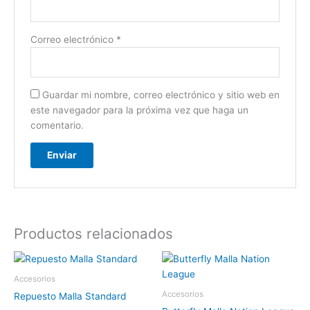
Correo electrónico
*
Guardar mi nombre, correo electrónico y sitio web en
este navegador para la próxima vez que haga un
comentario.
Productos relacionados
Accesorios
Accesorios
Repuesto Malla Standard