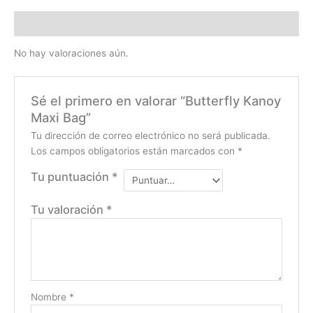
Valoraciones (0)
No hay valoraciones aún.
Sé el primero en valorar “Butterfly Kanoy
Maxi Bag”
Tu dirección de correo electrónico no será publicada.
Los campos obligatorios están marcados con
*
Tu puntuación
*
Tu valoración
*
Nombre
*