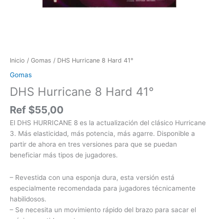
Inicio
/
Gomas
/ DHS Hurricane 8 Hard 41°
Gomas
DHS Hurricane 8 Hard 41°
Ref
$
55,00
El DHS HURRICANE 8 es la actualización del clásico Hurricane
3. Más elasticidad, más potencia, más agarre. Disponible a
partir de ahora en tres versiones para que se puedan
beneficiar más tipos de jugadores.
– Revestida con una esponja dura, esta versión está
especialmente recomendada para jugadores técnicamente
habilidosos.
– Se necesita un movimiento rápido del brazo para sacar el