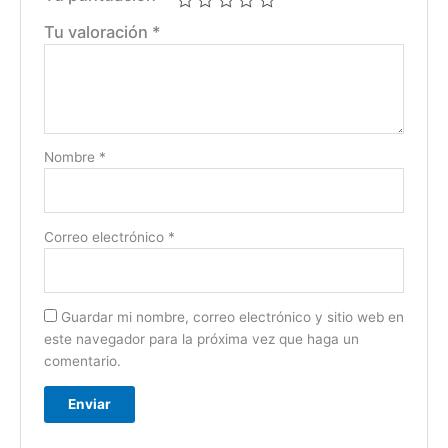
Tu valoración
*
Nombre
*
Correo electrónico
*
Guardar mi nombre, correo electrónico y sitio web en
este navegador para la próxima vez que haga un
comentario.