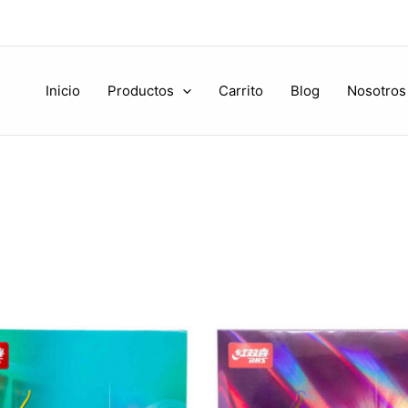
Inicio
Productos
Carrito
Blog
Nosotros