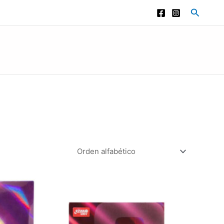
Buscar