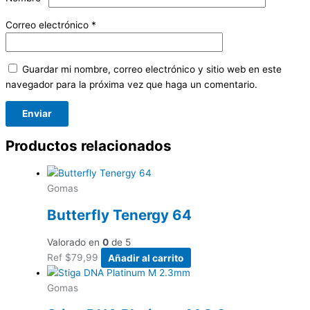
Correo electrónico
*
Guardar mi nombre, correo electrónico y sitio web en este
navegador para la próxima vez que haga un comentario.
Productos relacionados
Gomas
Butterfly Tenergy 64
Valorado en
0
de 5
Ref
$
79,99
Añadir al carrito
Gomas